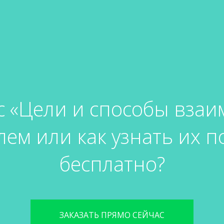
с «Цели и способы взаи
ем или как узнать их 
бесплатно?
ЗАКАЗАТЬ ПРЯМО СЕЙЧАС