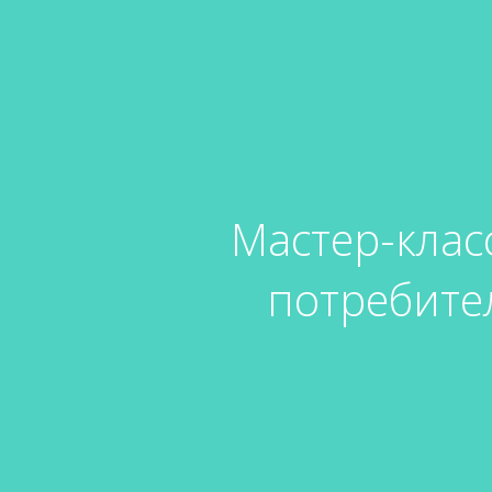
Мастер-клас
потребител