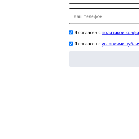
Я согласен с
политикой конфи
Я согласен с
условиями публ