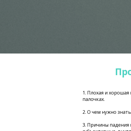
Про
1. Плохая и хорошая
палочках.
2. О чем нужно знать
3. Причины падения